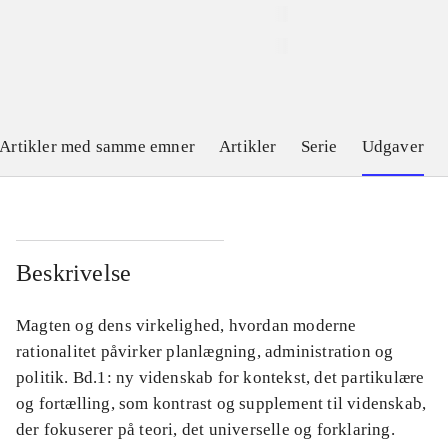
Artikler med samme emner
Artikler
Serie
Udgaver
Beskrivelse
Magten og dens virkelighed, hvordan moderne
rationalitet påvirker planlægning, administration og
politik. Bd.1: ny videnskab for kontekst, det partikulære
og fortælling, som kontrast og supplement til videnskab,
der fokuserer på teori, det universelle og forklaring.