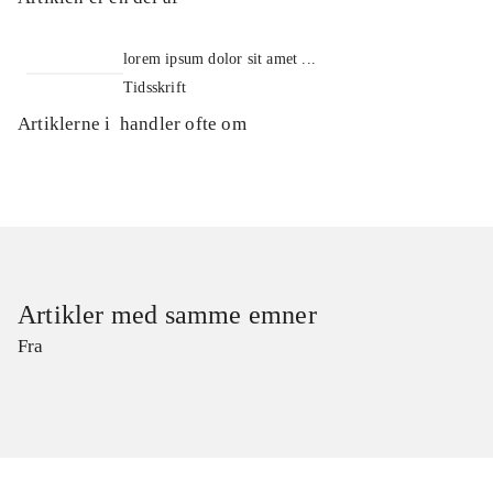
lorem ipsum dolor sit amet ...
Tidsskrift
Artiklerne i
handler ofte om
Artikler med samme emner
Fra