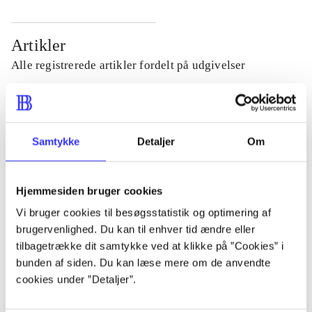
Artikler
Alle registrerede artikler fordelt på udgivelser
...
Samtykke
Detaljer
Om
...
Hjemmesiden bruger cookies
...
Vi bruger cookies til besøgsstatistik og optimering af
brugervenlighed. Du kan til enhver tid ændre eller
...
tilbagetrække dit samtykke ved at klikke på ”Cookies” i
bunden af siden. Du kan læse mere om de anvendte
cookies under ”Detaljer”.
...