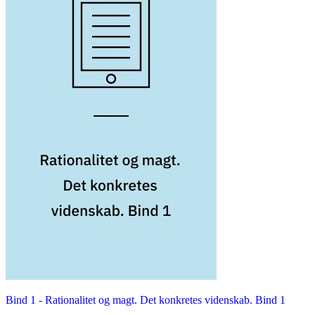
Bind 1 -
Rationalitet og magt. Det konkretes videnskab. Bind 1