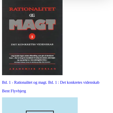
Bd. 1 -
Rationalitet og magt. Bd. 1 : Det konkretes videnskab
Bent Flyvbjerg