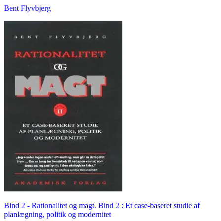
Bent Flyvbjerg
Bind 2 -
Rationalitet og magt. Bind 2 : Et case-baseret studie af
planlægning, politik og modernitet