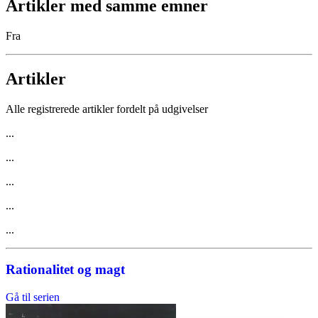
Artikler med samme emner
Fra
Artikler
Alle registrerede artikler fordelt på udgivelser
...
...
...
...
...
Rationalitet og magt
Gå til serien