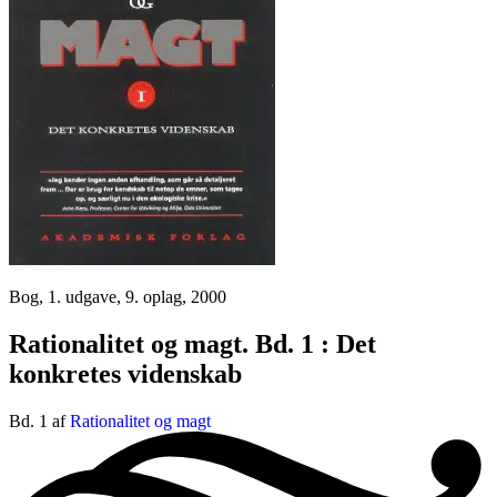
Bog, 1. udgave, 9. oplag, 2000
Rationalitet og magt. Bd. 1 : Det
konkretes videnskab
Bd. 1 af
Rationalitet og magt