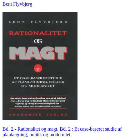
Bent Flyvbjerg
Bd. 2 -
Rationalitet og magt. Bd. 2 : Et case-baseret studie af
planlægning, politik og modernitet