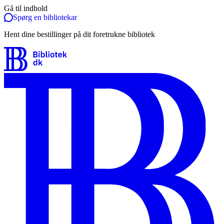
Gå til indhold
Spørg en bibliotekar
Hent dine bestillinger på dit foretrukne bibliotek