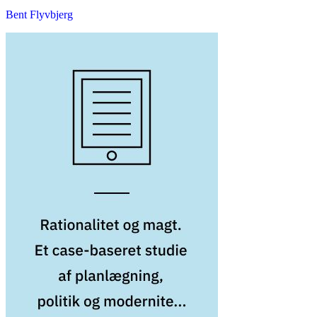
Bent Flyvbjerg