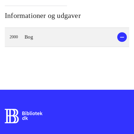
Informationer og udgaver
Bog
2000