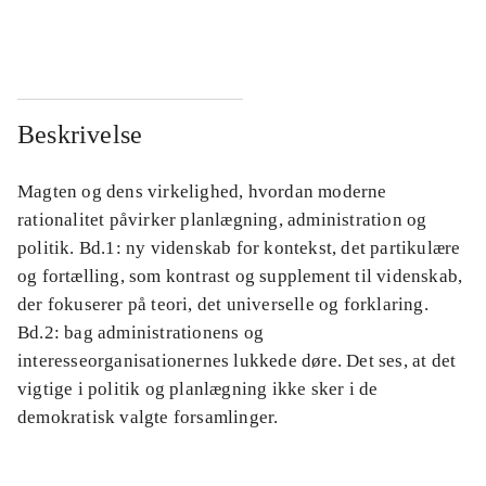
...
...
Beskrivelse
Magten og dens virkelighed, hvordan moderne
rationalitet påvirker planlægning, administration og
politik. Bd.1: ny videnskab for kontekst, det partikulære
og fortælling, som kontrast og supplement til videnskab,
der fokuserer på teori, det universelle og forklaring.
Bd.2: bag administrationens og
interesseorganisationernes lukkede døre. Det ses, at det
vigtige i politik og planlægning ikke sker i de
demokratisk valgte forsamlinger.