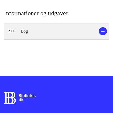
Informationer og udgaver
Bog
2000