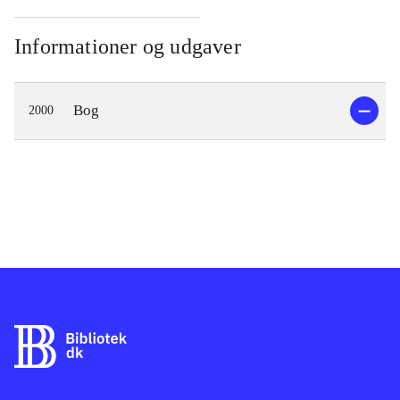
Informationer og udgaver
Bog
2000