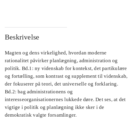
...
...
Beskrivelse
Magten og dens virkelighed, hvordan moderne
rationalitet påvirker planlægning, administration og
politik. Bd.1: ny videnskab for kontekst, det partikulære
og fortælling, som kontrast og supplement til videnskab,
der fokuserer på teori, det universelle og forklaring.
Bd.2: bag administrationens og
interesseorganisationernes lukkede døre. Det ses, at det
vigtige i politik og planlægning ikke sker i de
demokratisk valgte forsamlinger.