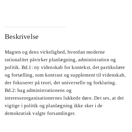
...
...
Beskrivelse
Magten og dens virkelighed, hvordan moderne
rationalitet påvirker planlægning, administration og
politik. Bd.1: ny videnskab for kontekst, det partikulære
og fortælling, som kontrast og supplement til videnskab,
der fokuserer på teori, det universelle og forklaring.
Bd.2: bag administrationens og
interesseorganisationernes lukkede døre. Det ses, at det
vigtige i politik og planlægning ikke sker i de
demokratisk valgte forsamlinger.