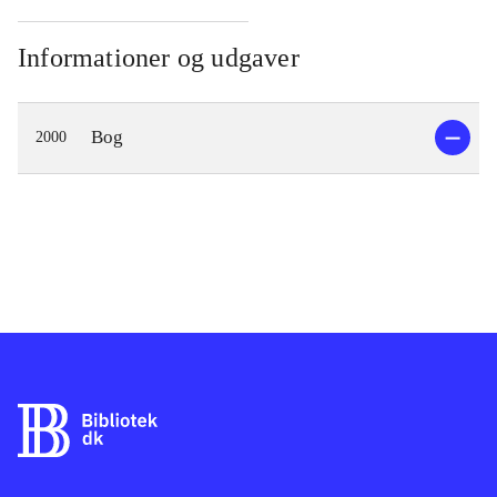
Informationer og udgaver
Bog
2000