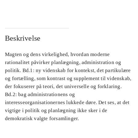
...
...
Beskrivelse
Magten og dens virkelighed, hvordan moderne
rationalitet påvirker planlægning, administration og
politik. Bd.1: ny videnskab for kontekst, det partikulære
og fortælling, som kontrast og supplement til videnskab,
der fokuserer på teori, det universelle og forklaring.
Bd.2: bag administrationens og
interesseorganisationernes lukkede døre. Det ses, at det
vigtige i politik og planlægning ikke sker i de
demokratisk valgte forsamlinger.