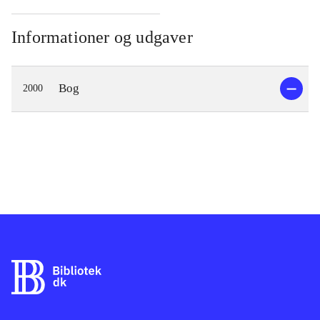
Informationer og udgaver
Bog
2000