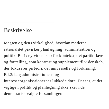
...
...
Beskrivelse
Magten og dens virkelighed, hvordan moderne
rationalitet påvirker planlægning, administration og
politik. Bd.1: ny videnskab for kontekst, det partikulære
og fortælling, som kontrast og supplement til videnskab,
der fokuserer på teori, det universelle og forklaring.
Bd.2: bag administrationens og
interesseorganisationernes lukkede døre. Det ses, at det
vigtige i politik og planlægning ikke sker i de
demokratisk valgte forsamlinger.