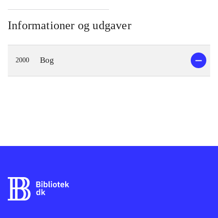
Informationer og udgaver
Bog
2000