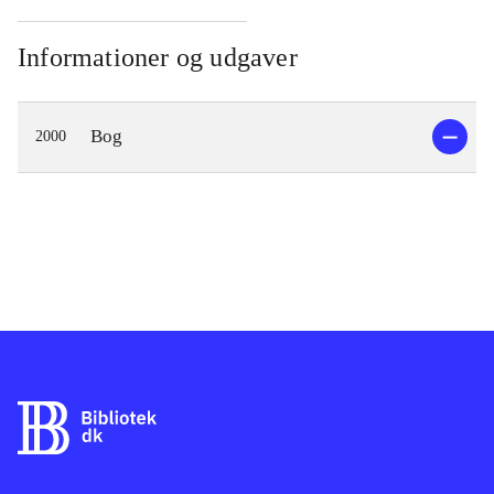
Informationer og udgaver
Bog
2000