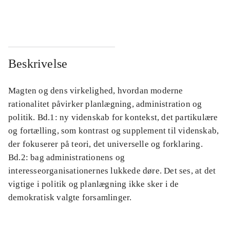
...
...
Beskrivelse
Magten og dens virkelighed, hvordan moderne
rationalitet påvirker planlægning, administration og
politik. Bd.1: ny videnskab for kontekst, det partikulære
og fortælling, som kontrast og supplement til videnskab,
der fokuserer på teori, det universelle og forklaring.
Bd.2: bag administrationens og
interesseorganisationernes lukkede døre. Det ses, at det
vigtige i politik og planlægning ikke sker i de
demokratisk valgte forsamlinger.