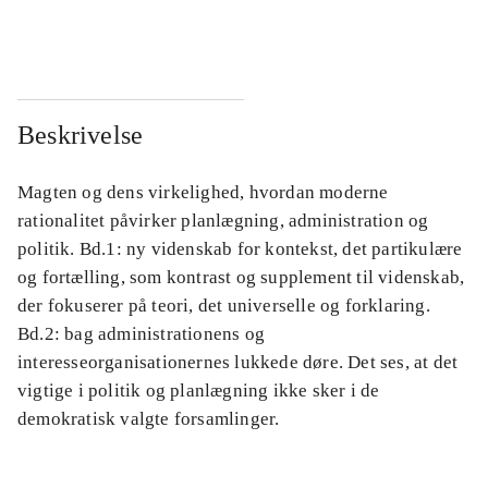
...
...
Beskrivelse
Magten og dens virkelighed, hvordan moderne
rationalitet påvirker planlægning, administration og
politik. Bd.1: ny videnskab for kontekst, det partikulære
og fortælling, som kontrast og supplement til videnskab,
der fokuserer på teori, det universelle og forklaring.
Bd.2: bag administrationens og
interesseorganisationernes lukkede døre. Det ses, at det
vigtige i politik og planlægning ikke sker i de
demokratisk valgte forsamlinger.