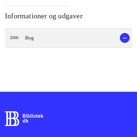
Informationer og udgaver
Bog
2000