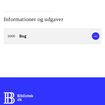
Informationer og udgaver
Bog
2000