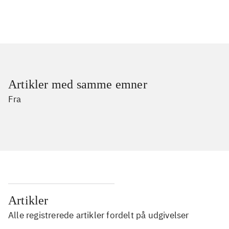
Artikler med samme emner
Fra
Artikler
Alle registrerede artikler fordelt på udgivelser