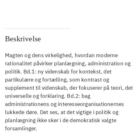
...
...
Beskrivelse
Magten og dens virkelighed, hvordan moderne
rationalitet påvirker planlægning, administration og
politik. Bd.1: ny videnskab for kontekst, det
partikulære og fortælling, som kontrast og
supplement til videnskab, der fokuserer på teori, det
universelle og forklaring. Bd.2: bag
administrationens og interesseorganisationernes
lukkede døre. Det ses, at det vigtige i politik og
planlægning ikke sker i de demokratisk valgte
forsamlinger.