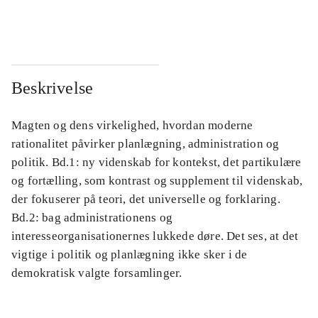
...
...
Beskrivelse
Magten og dens virkelighed, hvordan moderne
rationalitet påvirker planlægning, administration og
politik. Bd.1: ny videnskab for kontekst, det partikulære
og fortælling, som kontrast og supplement til videnskab,
der fokuserer på teori, det universelle og forklaring.
Bd.2: bag administrationens og
interesseorganisationernes lukkede døre. Det ses, at det
vigtige i politik og planlægning ikke sker i de
demokratisk valgte forsamlinger.