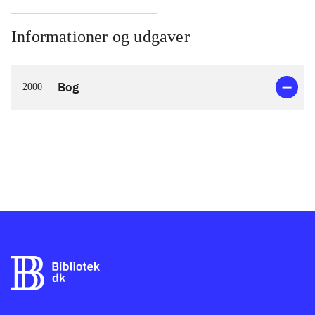
Informationer og udgaver
Bog
2000