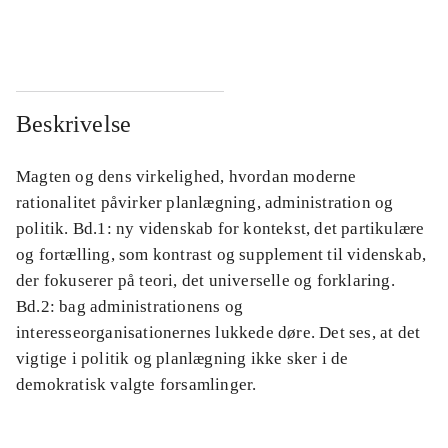
...
...
Beskrivelse
Magten og dens virkelighed, hvordan moderne
rationalitet påvirker planlægning, administration og
politik. Bd.1: ny videnskab for kontekst, det partikulære
og fortælling, som kontrast og supplement til videnskab,
der fokuserer på teori, det universelle og forklaring.
Bd.2: bag administrationens og
interesseorganisationernes lukkede døre. Det ses, at det
vigtige i politik og planlægning ikke sker i de
demokratisk valgte forsamlinger.