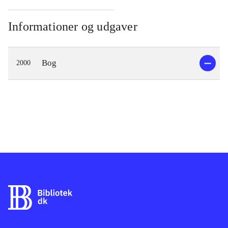
Informationer og udgaver
Bog
2000