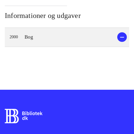
Informationer og udgaver
Bog
2000