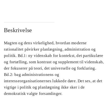
...
...
Beskrivelse
Magten og dens virkelighed, hvordan moderne
rationalitet påvirker planlægning, administration og
politik. Bd.1: ny videnskab for kontekst, det partikulære
og fortælling, som kontrast og supplement til videnskab,
der fokuserer på teori, det universelle og forklaring.
Bd.2: bag administrationens og
interesseorganisationernes lukkede døre. Det ses, at det
vigtige i politik og planlægning ikke sker i de
demokratisk valgte forsamlinger.