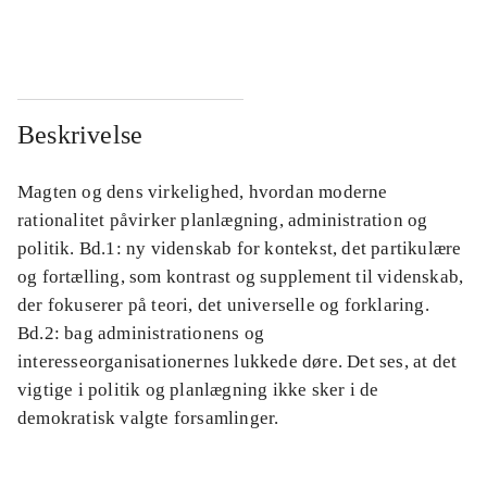
...
...
Beskrivelse
Magten og dens virkelighed, hvordan moderne
rationalitet påvirker planlægning, administration og
politik. Bd.1: ny videnskab for kontekst, det partikulære
og fortælling, som kontrast og supplement til videnskab,
der fokuserer på teori, det universelle og forklaring.
Bd.2: bag administrationens og
interesseorganisationernes lukkede døre. Det ses, at det
vigtige i politik og planlægning ikke sker i de
demokratisk valgte forsamlinger.