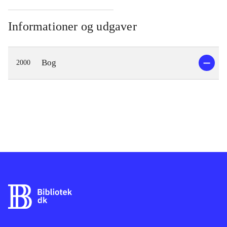
Informationer og udgaver
Bog
2000