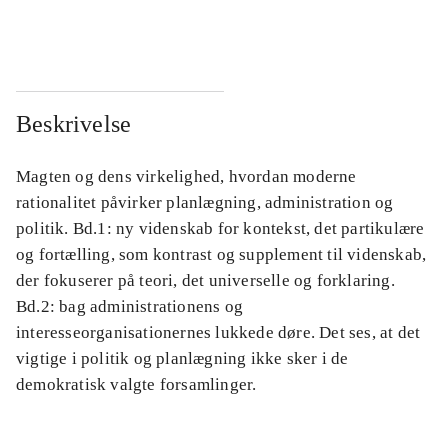
...
...
Beskrivelse
Magten og dens virkelighed, hvordan moderne
rationalitet påvirker planlægning, administration og
politik. Bd.1: ny videnskab for kontekst, det partikulære
og fortælling, som kontrast og supplement til videnskab,
der fokuserer på teori, det universelle og forklaring.
Bd.2: bag administrationens og
interesseorganisationernes lukkede døre. Det ses, at det
vigtige i politik og planlægning ikke sker i de
demokratisk valgte forsamlinger.