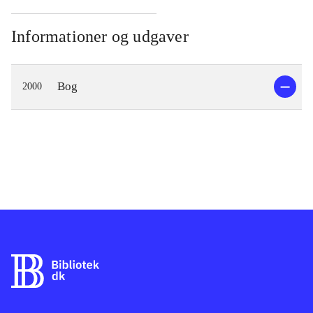
Informationer og udgaver
Bog
2000