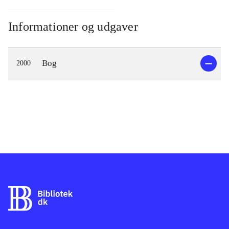
Informationer og udgaver
Bog
2000