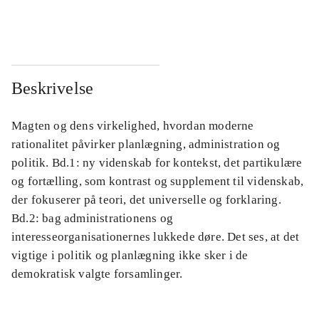
...
...
Beskrivelse
Magten og dens virkelighed, hvordan moderne
rationalitet påvirker planlægning, administration og
politik. Bd.1: ny videnskab for kontekst, det partikulære
og fortælling, som kontrast og supplement til videnskab,
der fokuserer på teori, det universelle og forklaring.
Bd.2: bag administrationens og
interesseorganisationernes lukkede døre. Det ses, at det
vigtige i politik og planlægning ikke sker i de
demokratisk valgte forsamlinger.