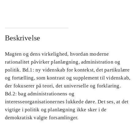
...
...
Beskrivelse
Magten og dens virkelighed, hvordan moderne
rationalitet påvirker planlægning, administration og
politik. Bd.1: ny videnskab for kontekst, det partikulære
og fortælling, som kontrast og supplement til videnskab,
der fokuserer på teori, det universelle og forklaring.
Bd.2: bag administrationens og
interesseorganisationernes lukkede døre. Det ses, at det
vigtige i politik og planlægning ikke sker i de
demokratisk valgte forsamlinger.