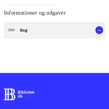
Informationer og udgaver
Bog
2000