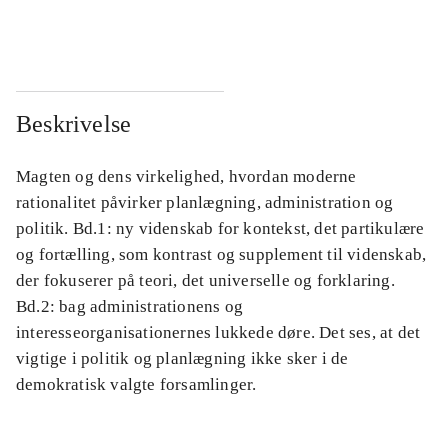
...
...
Beskrivelse
Magten og dens virkelighed, hvordan moderne
rationalitet påvirker planlægning, administration og
politik. Bd.1: ny videnskab for kontekst, det partikulære
og fortælling, som kontrast og supplement til videnskab,
der fokuserer på teori, det universelle og forklaring.
Bd.2: bag administrationens og
interesseorganisationernes lukkede døre. Det ses, at det
vigtige i politik og planlægning ikke sker i de
demokratisk valgte forsamlinger.