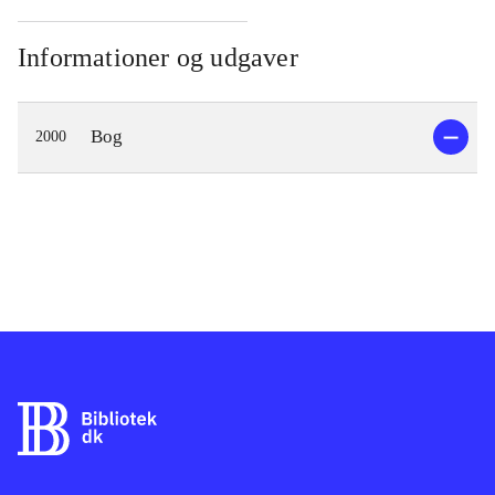
Informationer og udgaver
Bog
2000