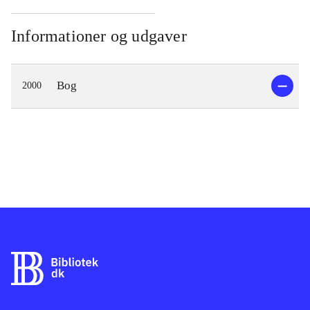
Informationer og udgaver
Bog
2000