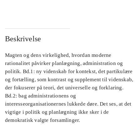
...
...
Beskrivelse
Magten og dens virkelighed, hvordan moderne
rationalitet påvirker planlægning, administration og
politik. Bd.1: ny videnskab for kontekst, det partikulære
og fortælling, som kontrast og supplement til videnskab,
der fokuserer på teori, det universelle og forklaring.
Bd.2: bag administrationens og
interesseorganisationernes lukkede døre. Det ses, at det
vigtige i politik og planlægning ikke sker i de
demokratisk valgte forsamlinger.