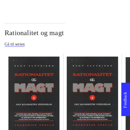
Rationalitet og magt
Gå til serien
Feedback