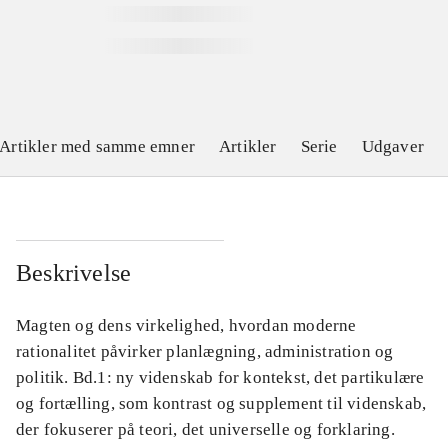
Artikler med samme emner
Artikler
Serie
Udgaver
Beskrivelse
Magten og dens virkelighed, hvordan moderne
rationalitet påvirker planlægning, administration og
politik. Bd.1: ny videnskab for kontekst, det partikulære
og fortælling, som kontrast og supplement til videnskab,
der fokuserer på teori, det universelle og forklaring.