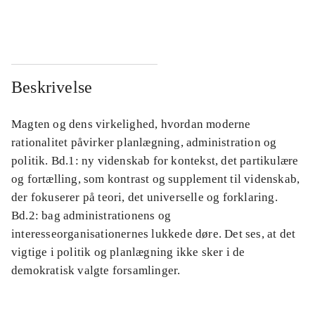
...
...
Beskrivelse
Magten og dens virkelighed, hvordan moderne
rationalitet påvirker planlægning, administration og
politik. Bd.1: ny videnskab for kontekst, det partikulære
og fortælling, som kontrast og supplement til videnskab,
der fokuserer på teori, det universelle og forklaring.
Bd.2: bag administrationens og
interesseorganisationernes lukkede døre. Det ses, at det
vigtige i politik og planlægning ikke sker i de
demokratisk valgte forsamlinger.