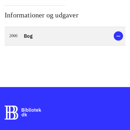
Informationer og udgaver
Bog
2000