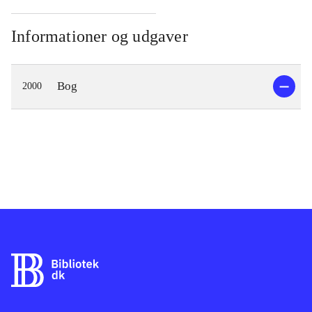
Informationer og udgaver
Bog
2000