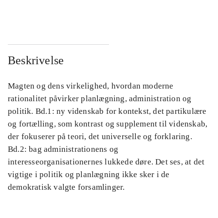
...
...
Beskrivelse
Magten og dens virkelighed, hvordan moderne
rationalitet påvirker planlægning, administration og
politik. Bd.1: ny videnskab for kontekst, det partikulære
og fortælling, som kontrast og supplement til videnskab,
der fokuserer på teori, det universelle og forklaring.
Bd.2: bag administrationens og
interesseorganisationernes lukkede døre. Det ses, at det
vigtige i politik og planlægning ikke sker i de
demokratisk valgte forsamlinger.