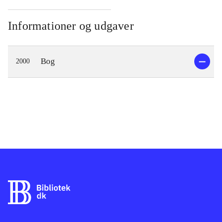
Informationer og udgaver
Bog
2000