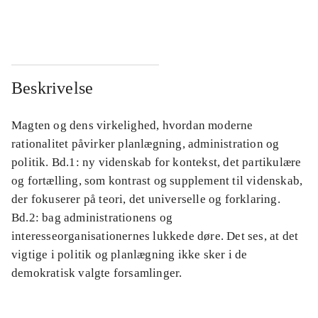
...
...
Beskrivelse
Magten og dens virkelighed, hvordan moderne
rationalitet påvirker planlægning, administration og
politik. Bd.1: ny videnskab for kontekst, det partikulære
og fortælling, som kontrast og supplement til videnskab,
der fokuserer på teori, det universelle og forklaring.
Bd.2: bag administrationens og
interesseorganisationernes lukkede døre. Det ses, at det
vigtige i politik og planlægning ikke sker i de
demokratisk valgte forsamlinger.