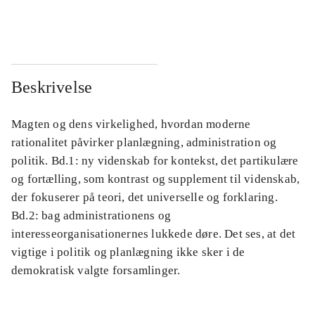
...
...
Beskrivelse
Magten og dens virkelighed, hvordan moderne
rationalitet påvirker planlægning, administration og
politik. Bd.1: ny videnskab for kontekst, det partikulære
og fortælling, som kontrast og supplement til videnskab,
der fokuserer på teori, det universelle og forklaring.
Bd.2: bag administrationens og
interesseorganisationernes lukkede døre. Det ses, at det
vigtige i politik og planlægning ikke sker i de
demokratisk valgte forsamlinger.