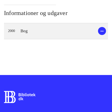
Informationer og udgaver
Bog
2000