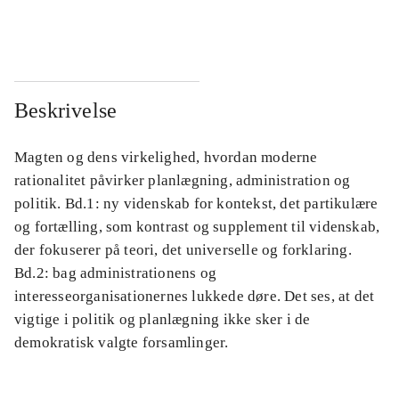
...
...
Beskrivelse
Magten og dens virkelighed, hvordan moderne
rationalitet påvirker planlægning, administration og
politik. Bd.1: ny videnskab for kontekst, det partikulære
og fortælling, som kontrast og supplement til videnskab,
der fokuserer på teori, det universelle og forklaring.
Bd.2: bag administrationens og
interesseorganisationernes lukkede døre. Det ses, at det
vigtige i politik og planlægning ikke sker i de
demokratisk valgte forsamlinger.