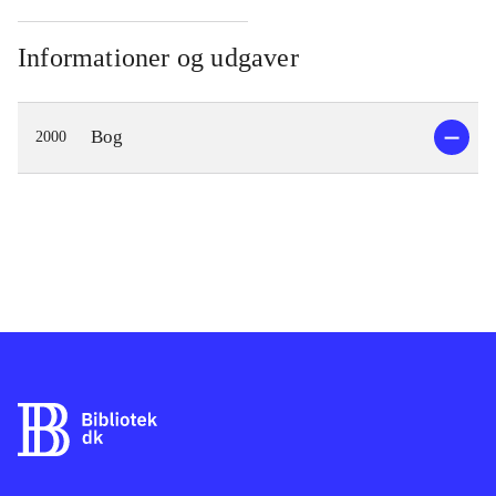
Informationer og udgaver
Bog
2000