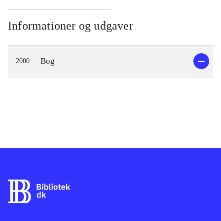
Informationer og udgaver
Bog
2000