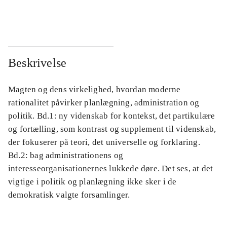
...
...
Beskrivelse
Magten og dens virkelighed, hvordan moderne
rationalitet påvirker planlægning, administration og
politik. Bd.1: ny videnskab for kontekst, det partikulære
og fortælling, som kontrast og supplement til videnskab,
der fokuserer på teori, det universelle og forklaring.
Bd.2: bag administrationens og
interesseorganisationernes lukkede døre. Det ses, at det
vigtige i politik og planlægning ikke sker i de
demokratisk valgte forsamlinger.