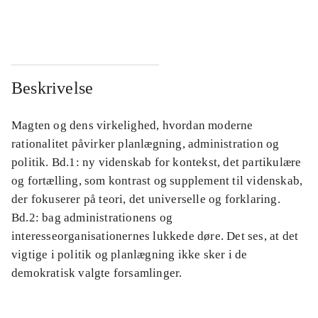
...
...
Beskrivelse
Magten og dens virkelighed, hvordan moderne
rationalitet påvirker planlægning, administration og
politik. Bd.1: ny videnskab for kontekst, det partikulære
og fortælling, som kontrast og supplement til videnskab,
der fokuserer på teori, det universelle og forklaring.
Bd.2: bag administrationens og
interesseorganisationernes lukkede døre. Det ses, at det
vigtige i politik og planlægning ikke sker i de
demokratisk valgte forsamlinger.