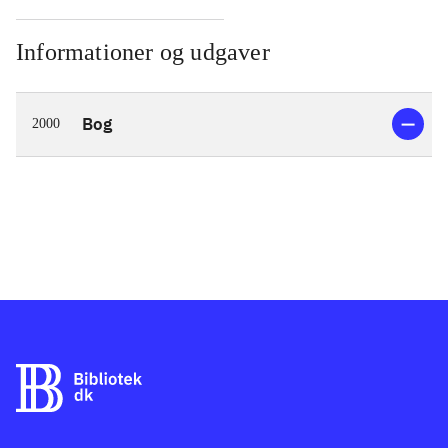
Informationer og udgaver
Bog
2000