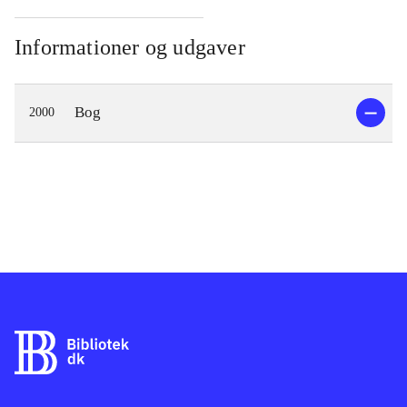
Informationer og udgaver
Bog
2000