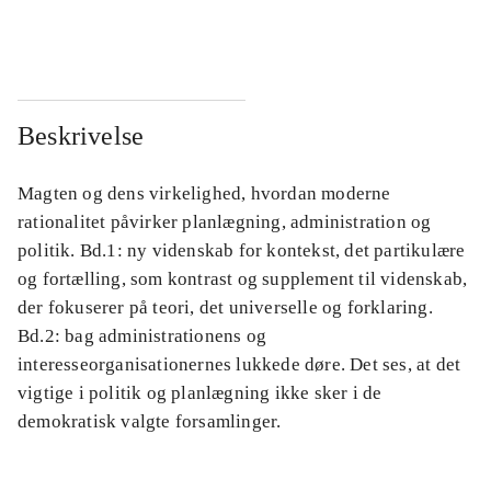
...
...
Beskrivelse
Magten og dens virkelighed, hvordan moderne
rationalitet påvirker planlægning, administration og
politik. Bd.1: ny videnskab for kontekst, det partikulære
og fortælling, som kontrast og supplement til videnskab,
der fokuserer på teori, det universelle og forklaring.
Bd.2: bag administrationens og
interesseorganisationernes lukkede døre. Det ses, at det
vigtige i politik og planlægning ikke sker i de
demokratisk valgte forsamlinger.