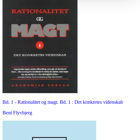
Bd. 1 -
Rationalitet og magt. Bd. 1 : Det konkretes videnskab
Bent Flyvbjerg