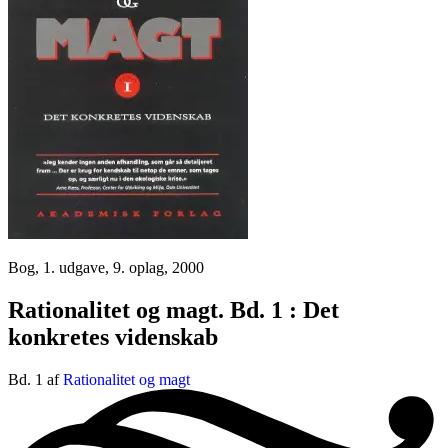
Bog, 1. udgave, 9. oplag, 2000
Rationalitet og magt. Bd. 1 : Det
konkretes videnskab
Bd. 1 af
Rationalitet og magt