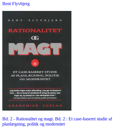
Bent Flyvbjerg
Bd. 2 -
Rationalitet og magt. Bd. 2 : Et case-baseret studie af
planlægning, politik og modernitet