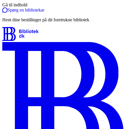
Gå til indhold
Spørg en bibliotekar
Hent dine bestillinger på dit foretrukne bibliotek