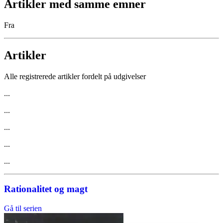
Artikler med samme emner
Fra
Artikler
Alle registrerede artikler fordelt på udgivelser
...
...
...
...
...
Rationalitet og magt
Gå til serien