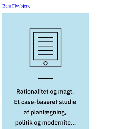
Bent Flyvbjerg