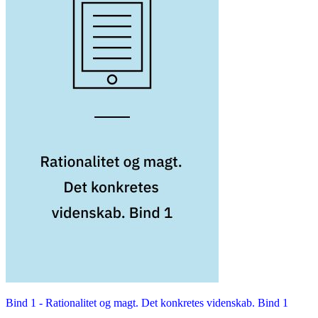
Bind 1 -
Rationalitet og magt. Det konkretes videnskab. Bind 1