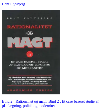
Bent Flyvbjerg
Bind 2 -
Rationalitet og magt. Bind 2 : Et case-baseret studie af
planlægning, politik og modernitet