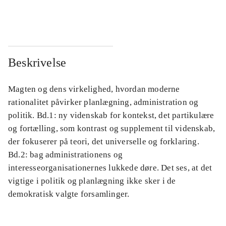
...
...
Beskrivelse
Magten og dens virkelighed, hvordan moderne
rationalitet påvirker planlægning, administration og
politik. Bd.1: ny videnskab for kontekst, det partikulære
og fortælling, som kontrast og supplement til videnskab,
der fokuserer på teori, det universelle og forklaring.
Bd.2: bag administrationens og
interesseorganisationernes lukkede døre. Det ses, at det
vigtige i politik og planlægning ikke sker i de
demokratisk valgte forsamlinger.