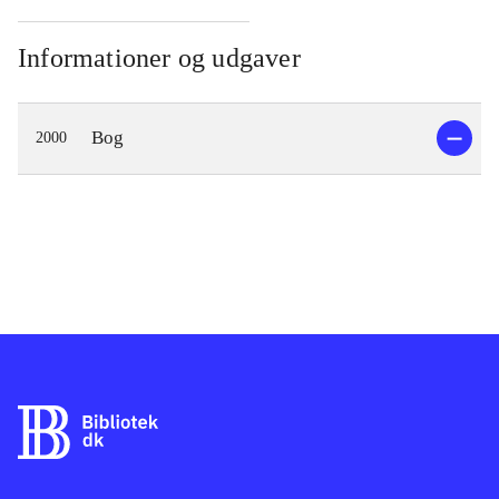
Informationer og udgaver
Bog
2000