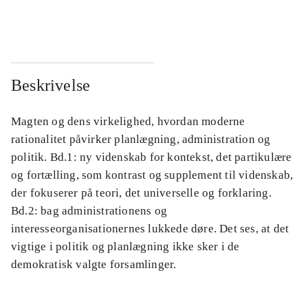
...
...
Beskrivelse
Magten og dens virkelighed, hvordan moderne
rationalitet påvirker planlægning, administration og
politik. Bd.1: ny videnskab for kontekst, det partikulære
og fortælling, som kontrast og supplement til videnskab,
der fokuserer på teori, det universelle og forklaring.
Bd.2: bag administrationens og
interesseorganisationernes lukkede døre. Det ses, at det
vigtige i politik og planlægning ikke sker i de
demokratisk valgte forsamlinger.