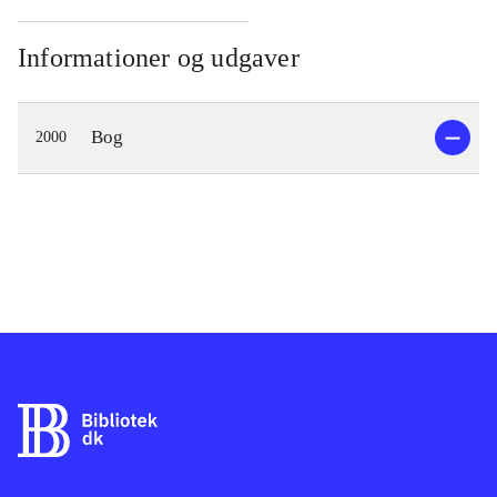
Informationer og udgaver
Bog
2000