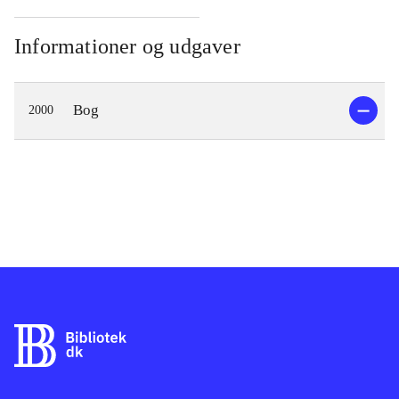
Informationer og udgaver
Bog
2000