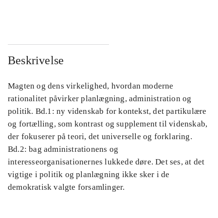
...
...
Beskrivelse
Magten og dens virkelighed, hvordan moderne
rationalitet påvirker planlægning, administration og
politik. Bd.1: ny videnskab for kontekst, det partikulære
og fortælling, som kontrast og supplement til videnskab,
der fokuserer på teori, det universelle og forklaring.
Bd.2: bag administrationens og
interesseorganisationernes lukkede døre. Det ses, at det
vigtige i politik og planlægning ikke sker i de
demokratisk valgte forsamlinger.