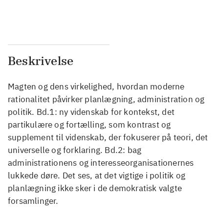
...
...
Beskrivelse
Magten og dens virkelighed, hvordan moderne
rationalitet påvirker planlægning, administration og
politik. Bd.1: ny videnskab for kontekst, det
partikulære og fortælling, som kontrast og
supplement til videnskab, der fokuserer på teori, det
universelle og forklaring. Bd.2: bag
administrationens og interesseorganisationernes
lukkede døre. Det ses, at det vigtige i politik og
planlægning ikke sker i de demokratisk valgte
forsamlinger.