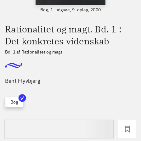
Bog, 1. udgave, 9. oplag, 2000
Rationalitet og magt. Bd. 1 :
Det konkretes videnskab
Bd. 1 af
Rationalitet og magt
Bent Flyvbjerg
Bog
loading