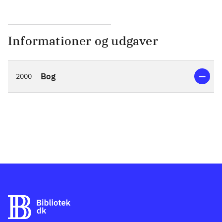
Informationer og udgaver
Bog
2000