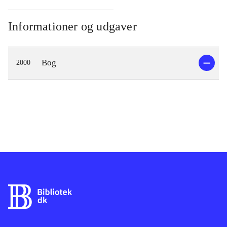
Informationer og udgaver
Bog
2000