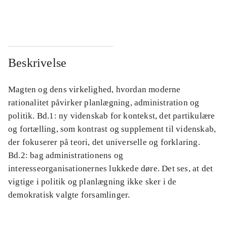
...
...
Beskrivelse
Magten og dens virkelighed, hvordan moderne
rationalitet påvirker planlægning, administration og
politik. Bd.1: ny videnskab for kontekst, det partikulære
og fortælling, som kontrast og supplement til videnskab,
der fokuserer på teori, det universelle og forklaring.
Bd.2: bag administrationens og
interesseorganisationernes lukkede døre. Det ses, at det
vigtige i politik og planlægning ikke sker i de
demokratisk valgte forsamlinger.