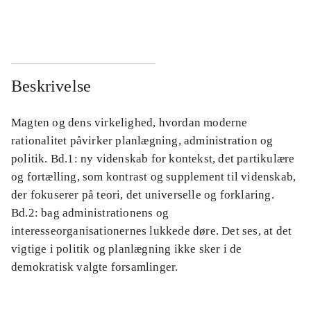
...
...
Beskrivelse
Magten og dens virkelighed, hvordan moderne
rationalitet påvirker planlægning, administration og
politik. Bd.1: ny videnskab for kontekst, det partikulære
og fortælling, som kontrast og supplement til videnskab,
der fokuserer på teori, det universelle og forklaring.
Bd.2: bag administrationens og
interesseorganisationernes lukkede døre. Det ses, at det
vigtige i politik og planlægning ikke sker i de
demokratisk valgte forsamlinger.