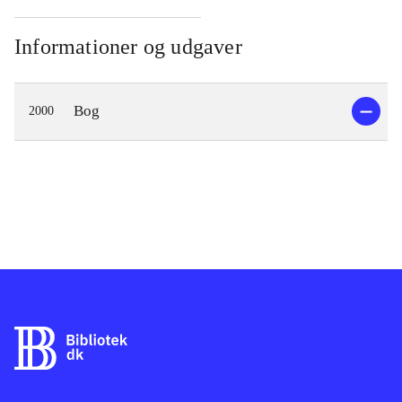
Informationer og udgaver
Bog
2000