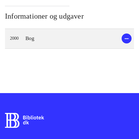
Informationer og udgaver
Bog
2000