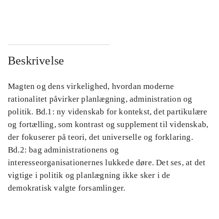
...
...
Beskrivelse
Magten og dens virkelighed, hvordan moderne
rationalitet påvirker planlægning, administration og
politik. Bd.1: ny videnskab for kontekst, det partikulære
og fortælling, som kontrast og supplement til videnskab,
der fokuserer på teori, det universelle og forklaring.
Bd.2: bag administrationens og
interesseorganisationernes lukkede døre. Det ses, at det
vigtige i politik og planlægning ikke sker i de
demokratisk valgte forsamlinger.