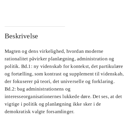
...
...
Beskrivelse
Magten og dens virkelighed, hvordan moderne
rationalitet påvirker planlægning, administration og
politik. Bd.1: ny videnskab for kontekst, det partikulære
og fortælling, som kontrast og supplement til videnskab,
der fokuserer på teori, det universelle og forklaring.
Bd.2: bag administrationens og
interesseorganisationernes lukkede døre. Det ses, at det
vigtige i politik og planlægning ikke sker i de
demokratisk valgte forsamlinger.