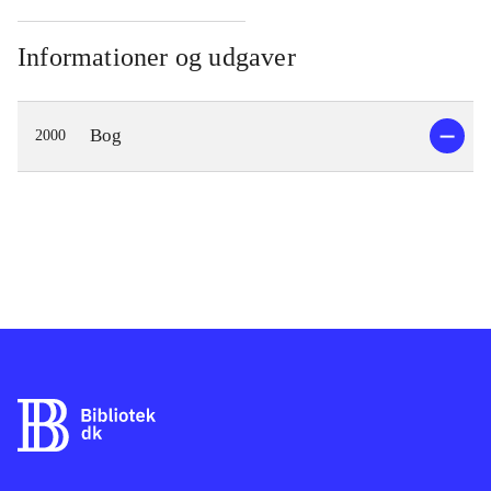
Informationer og udgaver
Bog
2000