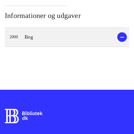
Informationer og udgaver
Bog
2000