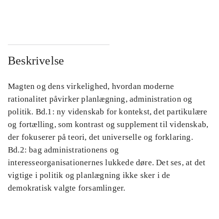
...
...
Beskrivelse
Magten og dens virkelighed, hvordan moderne
rationalitet påvirker planlægning, administration og
politik. Bd.1: ny videnskab for kontekst, det partikulære
og fortælling, som kontrast og supplement til videnskab,
der fokuserer på teori, det universelle og forklaring.
Bd.2: bag administrationens og
interesseorganisationernes lukkede døre. Det ses, at det
vigtige i politik og planlægning ikke sker i de
demokratisk valgte forsamlinger.