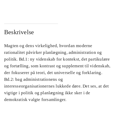
...
...
Beskrivelse
Magten og dens virkelighed, hvordan moderne
rationalitet påvirker planlægning, administration og
politik. Bd.1: ny videnskab for kontekst, det partikulære
og fortælling, som kontrast og supplement til videnskab,
der fokuserer på teori, det universelle og forklaring.
Bd.2: bag administrationens og
interesseorganisationernes lukkede døre. Det ses, at det
vigtige i politik og planlægning ikke sker i de
demokratisk valgte forsamlinger.