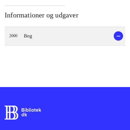
Informationer og udgaver
Bog
2000