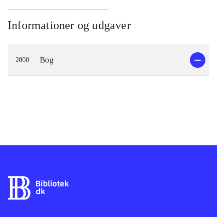
Informationer og udgaver
Bog
2000