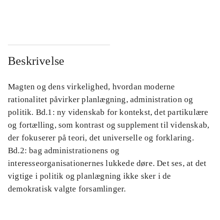
...
...
Beskrivelse
Magten og dens virkelighed, hvordan moderne
rationalitet påvirker planlægning, administration og
politik. Bd.1: ny videnskab for kontekst, det partikulære
og fortælling, som kontrast og supplement til videnskab,
der fokuserer på teori, det universelle og forklaring.
Bd.2: bag administrationens og
interesseorganisationernes lukkede døre. Det ses, at det
vigtige i politik og planlægning ikke sker i de
demokratisk valgte forsamlinger.