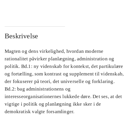
...
...
Beskrivelse
Magten og dens virkelighed, hvordan moderne
rationalitet påvirker planlægning, administration og
politik. Bd.1: ny videnskab for kontekst, det partikulære
og fortælling, som kontrast og supplement til videnskab,
der fokuserer på teori, det universelle og forklaring.
Bd.2: bag administrationens og
interesseorganisationernes lukkede døre. Det ses, at det
vigtige i politik og planlægning ikke sker i de
demokratisk valgte forsamlinger.