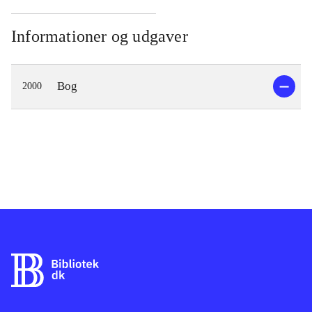
Informationer og udgaver
Bog
2000