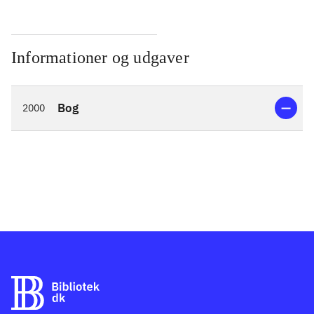
Informationer og udgaver
Bog
2000