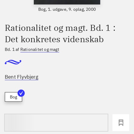
Bog, 1. udgave, 9. oplag, 2000
Rationalitet og magt. Bd. 1 :
Det konkretes videnskab
Bd. 1 af
Rationalitet og magt
Bent Flyvbjerg
Bog
loading