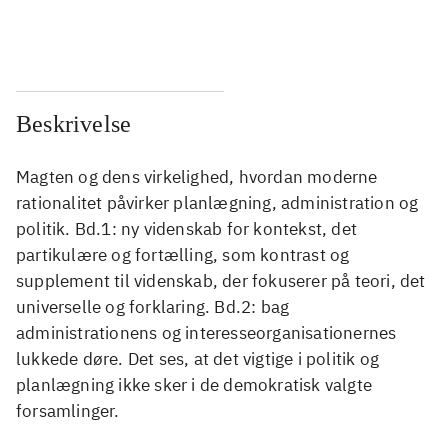
...
...
Beskrivelse
Magten og dens virkelighed, hvordan moderne
rationalitet påvirker planlægning, administration og
politik. Bd.1: ny videnskab for kontekst, det
partikulære og fortælling, som kontrast og
supplement til videnskab, der fokuserer på teori, det
universelle og forklaring. Bd.2: bag
administrationens og interesseorganisationernes
lukkede døre. Det ses, at det vigtige i politik og
planlægning ikke sker i de demokratisk valgte
forsamlinger.