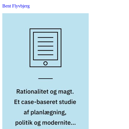
Bent Flyvbjerg