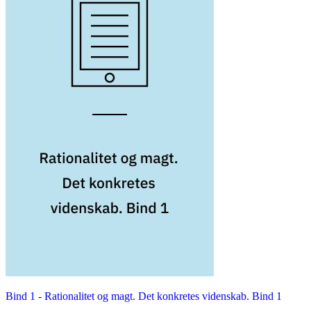
Bind 1 -
Rationalitet og magt. Det konkretes videnskab. Bind 1