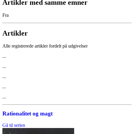
Artikler med samme emner
Fra
Artikler
Alle registrerede artikler fordelt på udgivelser
...
...
...
...
...
Rationalitet og magt
Gå til serien