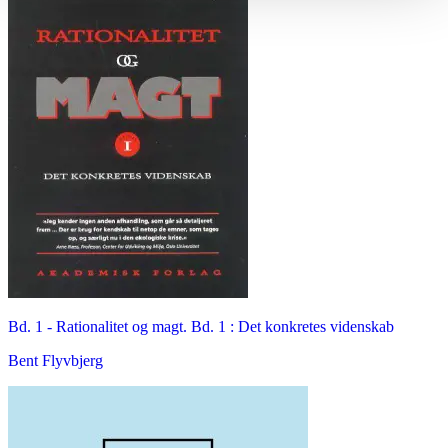
Bd. 1 -
Rationalitet og magt. Bd. 1 : Det konkretes videnskab
Bent Flyvbjerg