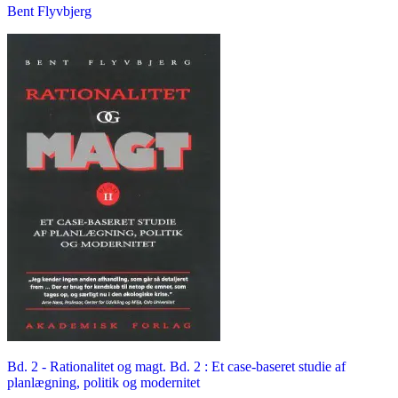
Bent Flyvbjerg
Bd. 2 -
Rationalitet og magt. Bd. 2 : Et case-baseret studie af
planlægning, politik og modernitet