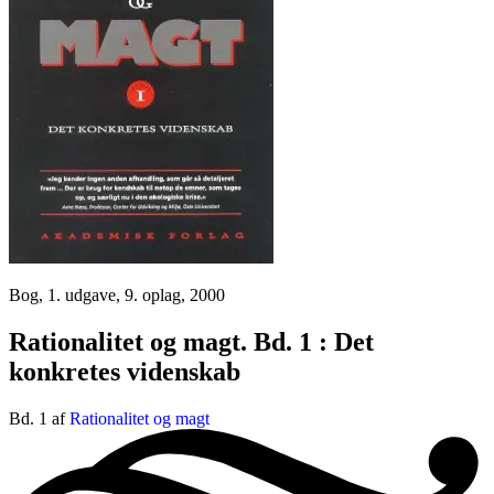
Bog, 1. udgave, 9. oplag, 2000
Rationalitet og magt. Bd. 1 : Det
konkretes videnskab
Bd. 1 af
Rationalitet og magt