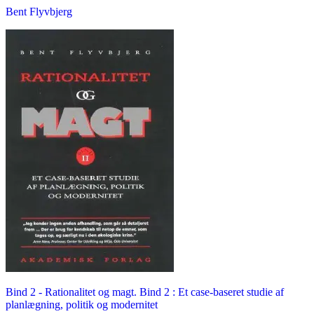
Bent Flyvbjerg
Bind 2 -
Rationalitet og magt. Bind 2 : Et case-baseret studie af
planlægning, politik og modernitet