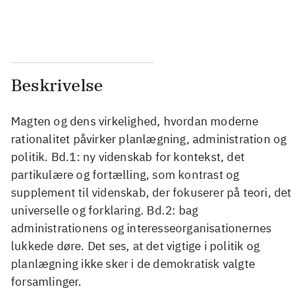
...
...
Beskrivelse
Magten og dens virkelighed, hvordan moderne
rationalitet påvirker planlægning, administration og
politik. Bd.1: ny videnskab for kontekst, det
partikulære og fortælling, som kontrast og
supplement til videnskab, der fokuserer på teori, det
universelle og forklaring. Bd.2: bag
administrationens og interesseorganisationernes
lukkede døre. Det ses, at det vigtige i politik og
planlægning ikke sker i de demokratisk valgte
forsamlinger.