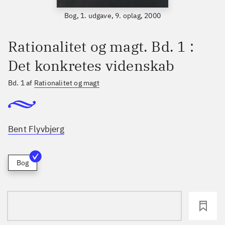
Bog, 1. udgave, 9. oplag, 2000
Rationalitet og magt. Bd. 1 :
Det konkretes videnskab
Bd. 1 af
Rationalitet og magt
Bent Flyvbjerg
Bog
loading