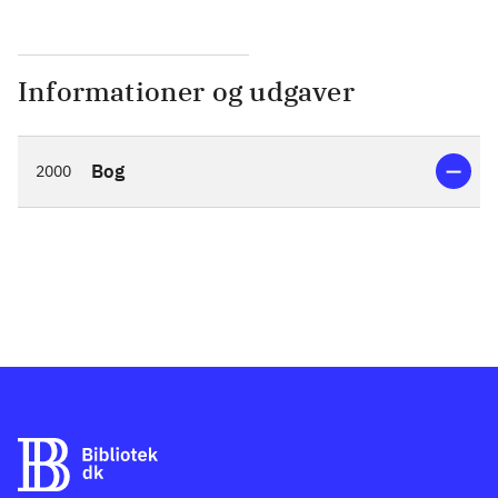
Informationer og udgaver
Bog
2000