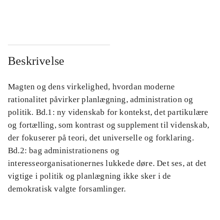
...
...
Beskrivelse
Magten og dens virkelighed, hvordan moderne
rationalitet påvirker planlægning, administration og
politik. Bd.1: ny videnskab for kontekst, det partikulære
og fortælling, som kontrast og supplement til videnskab,
der fokuserer på teori, det universelle og forklaring.
Bd.2: bag administrationens og
interesseorganisationernes lukkede døre. Det ses, at det
vigtige i politik og planlægning ikke sker i de
demokratisk valgte forsamlinger.