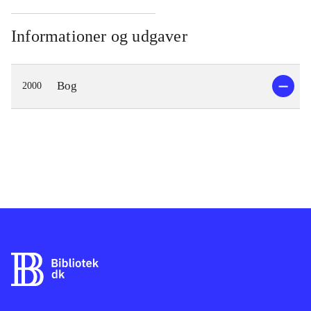
Informationer og udgaver
Bog
2000