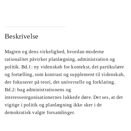
...
...
Beskrivelse
Magten og dens virkelighed, hvordan moderne
rationalitet påvirker planlægning, administration og
politik. Bd.1: ny videnskab for kontekst, det partikulære
og fortælling, som kontrast og supplement til videnskab,
der fokuserer på teori, det universelle og forklaring.
Bd.2: bag administrationens og
interesseorganisationernes lukkede døre. Det ses, at det
vigtige i politik og planlægning ikke sker i de
demokratisk valgte forsamlinger.