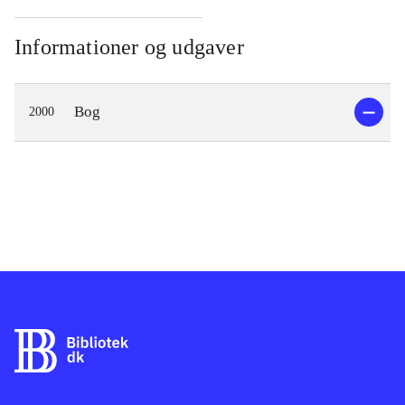
Informationer og udgaver
Bog
2000