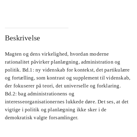
...
...
Beskrivelse
Magten og dens virkelighed, hvordan moderne
rationalitet påvirker planlægning, administration og
politik. Bd.1: ny videnskab for kontekst, det partikulære
og fortælling, som kontrast og supplement til videnskab,
der fokuserer på teori, det universelle og forklaring.
Bd.2: bag administrationens og
interesseorganisationernes lukkede døre. Det ses, at det
vigtige i politik og planlægning ikke sker i de
demokratisk valgte forsamlinger.