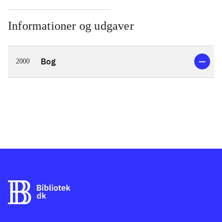
Informationer og udgaver
Bog
2000