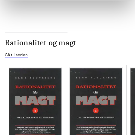
Rationalitet og magt
Gå til serien