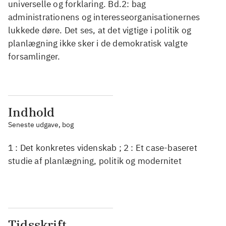
universelle og forklaring. Bd.2: bag
administrationens og interesseorganisationernes
lukkede døre. Det ses, at det vigtige i politik og
planlægning ikke sker i de demokratisk valgte
forsamlinger.
Indhold
Seneste udgave, bog
1 : Det konkretes videnskab ; 2 : Et case-baseret
studie af planlægning, politik og modernitet
Tidsskrift