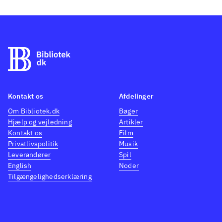
Kontakt os
Afdelinger
Om Bibliotek.dk
Bøger
Hjælp og vejledning
Artikler
Kontakt os
Film
Privatlivspolitik
Musik
Leverandører
Spil
English
Noder
Tilgængelighedserklæring