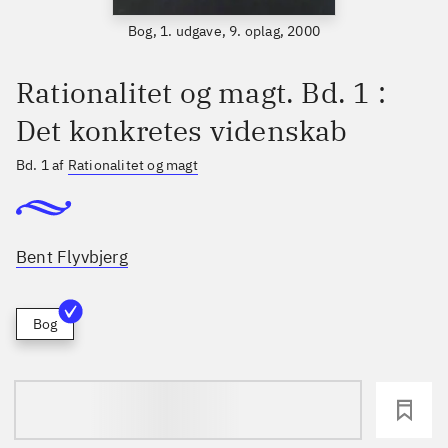
Bog, 1. udgave, 9. oplag, 2000
Rationalitet og magt. Bd. 1 :
Det konkretes videnskab
Bd. 1 af
Rationalitet og magt
Bent Flyvbjerg
Bog
loading