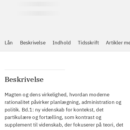
Lån
Beskrivelse
Indhold
Tidsskrift
Artikler 
Beskrivelse
Magten og dens virkelighed, hvordan moderne
rationalitet påvirker planlægning, administration og
politik. Bd.1: ny videnskab for kontekst, det
partikulære og fortælling, som kontrast og
supplement til videnskab, der fokuserer på teori, det