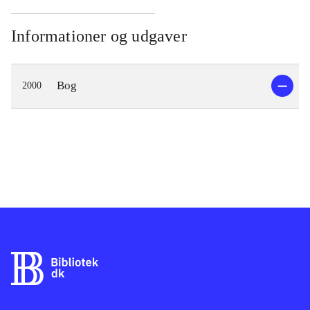
Informationer og udgaver
Bog
2000