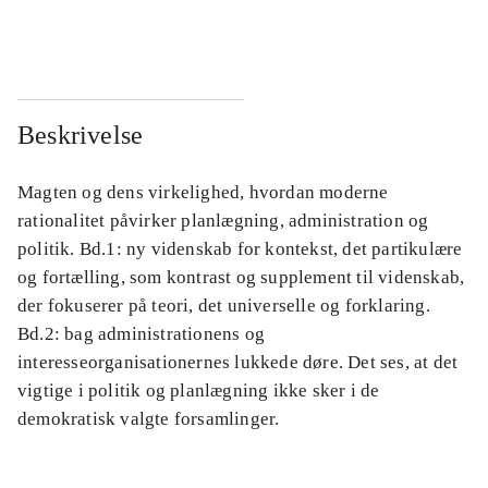
...
...
Beskrivelse
Magten og dens virkelighed, hvordan moderne
rationalitet påvirker planlægning, administration og
politik. Bd.1: ny videnskab for kontekst, det partikulære
og fortælling, som kontrast og supplement til videnskab,
der fokuserer på teori, det universelle og forklaring.
Bd.2: bag administrationens og
interesseorganisationernes lukkede døre. Det ses, at det
vigtige i politik og planlægning ikke sker i de
demokratisk valgte forsamlinger.